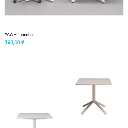
ECO Affiancabile
193,00 €