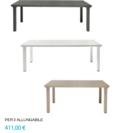
PER 3 ALLUNGABILE
411,00 €