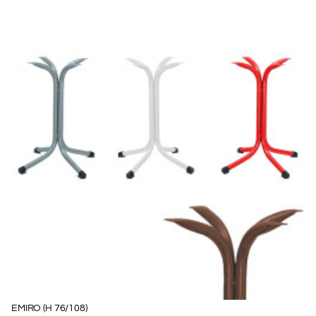
EMIRO (H 76/108)