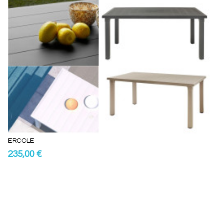
ERCOLE
235,00 €