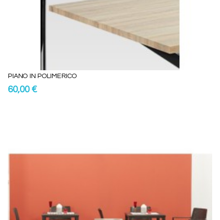
PIANO IN POLIMERICO
60,00 €