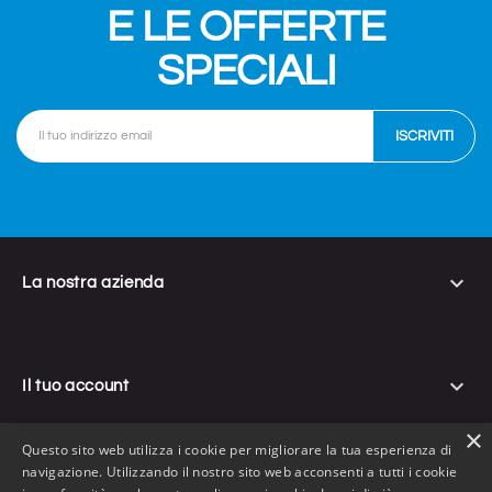
E LE OFFERTE
SPECIALI

La nostra azienda

Il tuo account
×
Questo sito web utilizza i cookie per migliorare la tua esperienza di
navigazione. Utilizzando il nostro sito web acconsenti a tutti i cookie

Informazioni negozio