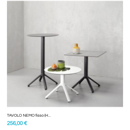
TAVOLO NEMO fisso (H...
256,00 €