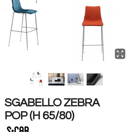
SGABELLO ZEBRA
POP (H 65/80)