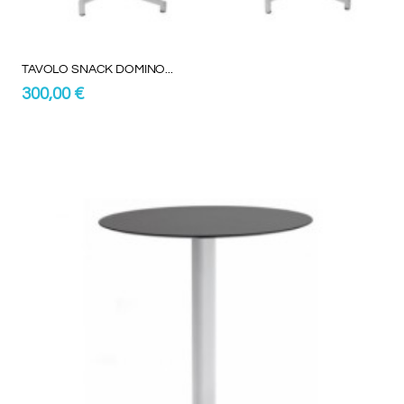
TAVOLO SNACK DOMINO...
300,00 €