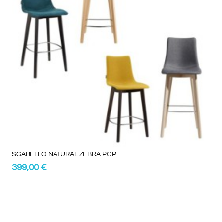
SGABELLO NATURAL ZEBRA POP...
399,00 €