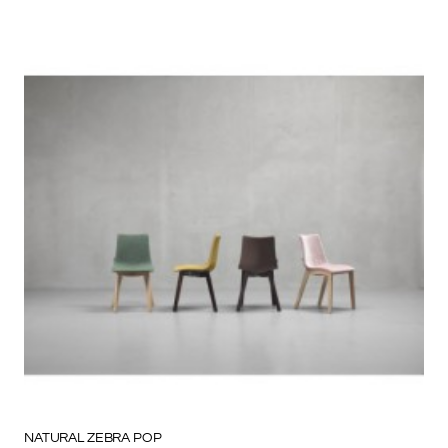
NATURAL ZEBRA POP