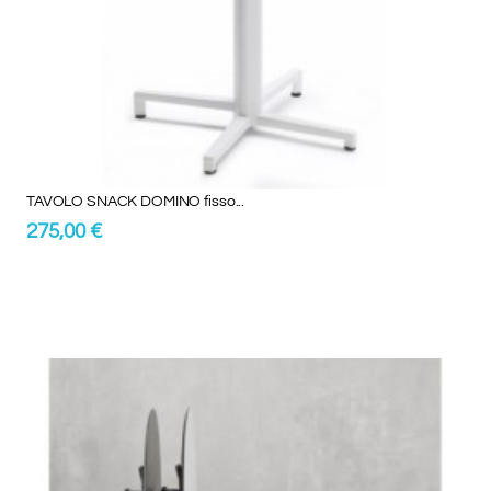
TAVOLO SNACK DOMINO fisso...
275,00 €