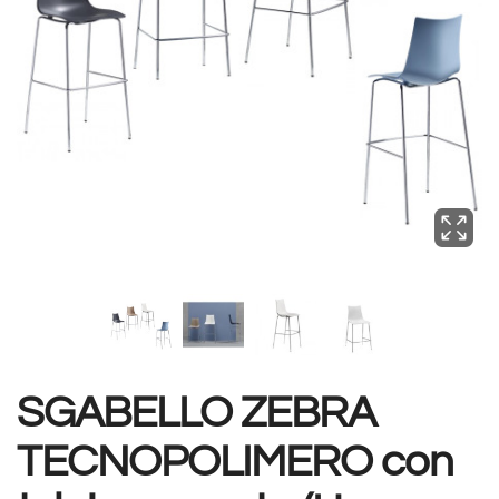
SGABELLO ZEBRA
TECNOPOLIMERO con