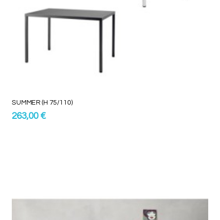
SUMMER (H 75/110)
263,00 €