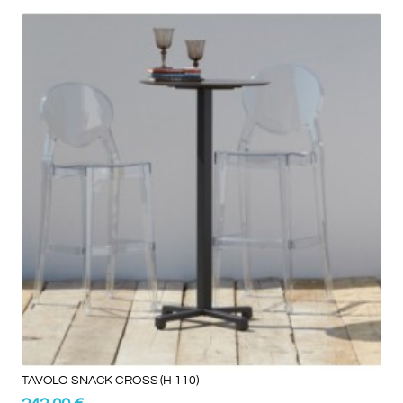
TAVOLO SNACK CROSS (H 110)