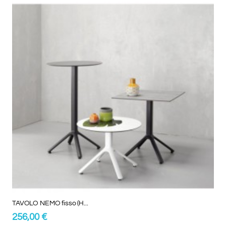
TAVOLO NEMO fisso (H...
256,00 €