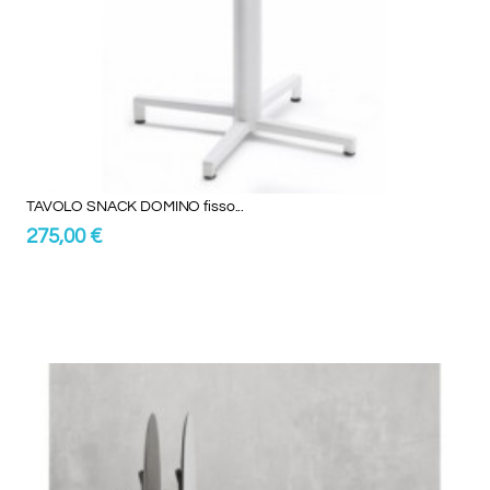
TAVOLO SNACK DOMINO fisso...
275,00 €