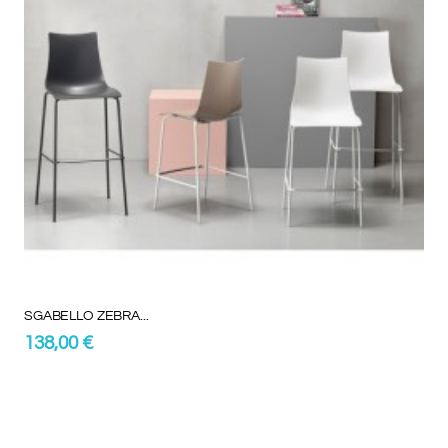
SGABELLO ZEBRA...
138,00 €