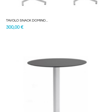
TAVOLO SNACK DOMINO...
300,00 €