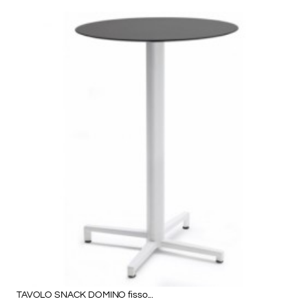
TAVOLO SNACK DOMINO fisso...