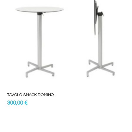
TAVOLO SNACK DOMINO...
300,00 €