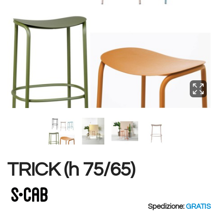
TRICK (h 75/65)
Spedizione:
GRATIS