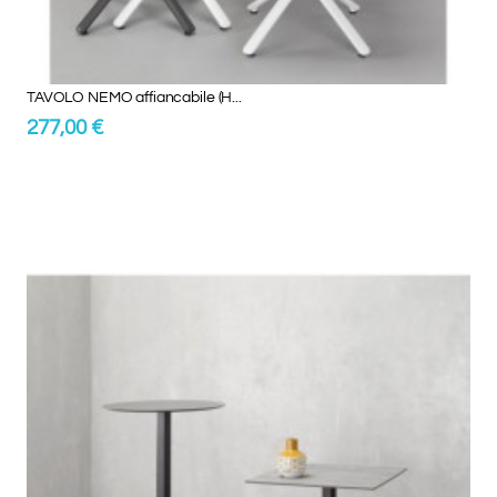
TAVOLO NEMO affiancabile (H...
277,00 €