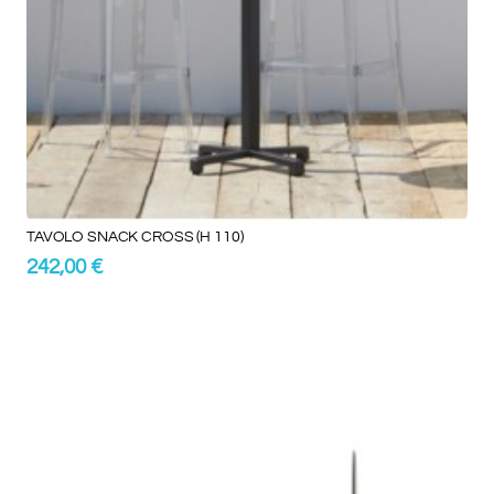
TAVOLO SNACK CROSS (H 110)
242,00 €