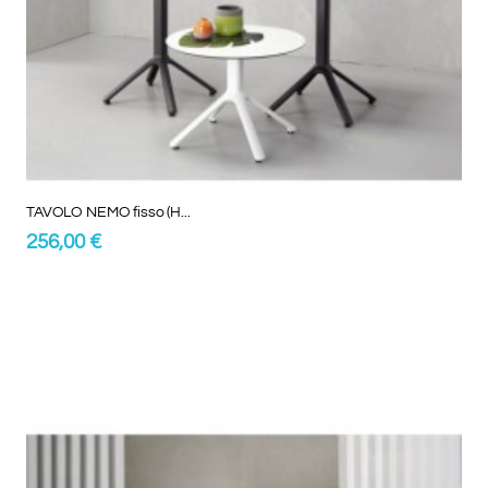
TAVOLO NEMO fisso (H...
256,00 €