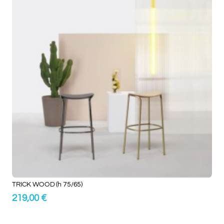
TRICK WOOD (h 75/65)
219,00 €