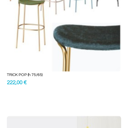
TRICK POP (h 75/65)
222,00 €