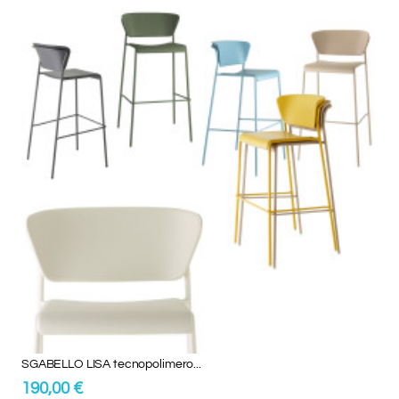
SGABELLO LISA tecnopolimero...
190,00 €