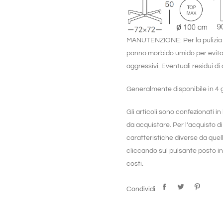
MANUTENZIONE: Per la pulizia u
panno morbido umido per evitar
aggressivi. Eventuali residui di
Generalmente disponibile in 4 gi
Gli articoli sono confezionati i
da acquistare. Per l’acquisto 
caratteristiche diverse da quel
cliccando sul pulsante posto in 
costi.
Condividi