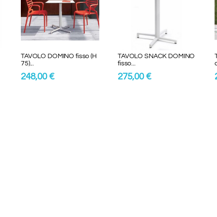
TAVOLO DOMINO fisso (H
TAVOLO SNACK DOMINO
75)...
fisso...
248,00 €
275,00 €