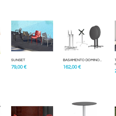
SUNSET
BASAMENTO DOMINO...
79,00 €
162,00 €