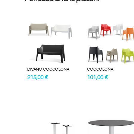
DIVANO COCCOLONA
COCCOLONA
215,00 €
101,00 €