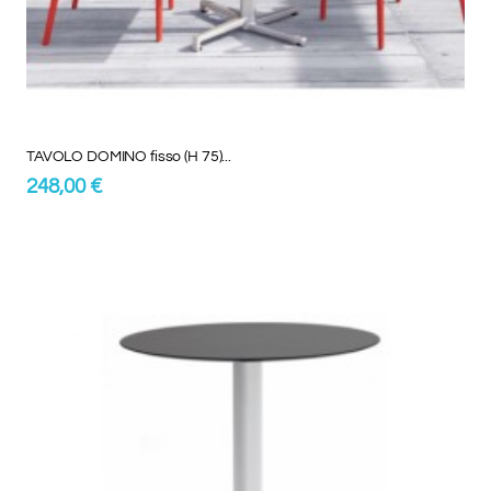
TAVOLO DOMINO fisso (H 75)...
248,00 €