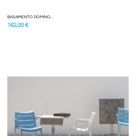
BASAMENTO DOMINO...
162,00 €