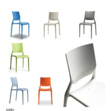
SIRIO