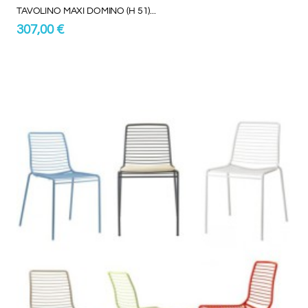
TAVOLINO MAXI DOMINO (H 51)...
307,00 €