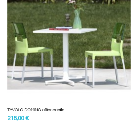
TAVOLO DOMINO affiancabile...
218,00 €