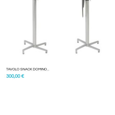
TAVOLO SNACK DOMINO...
300,00 €