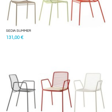
SEDIA SUMMER
131,00 €