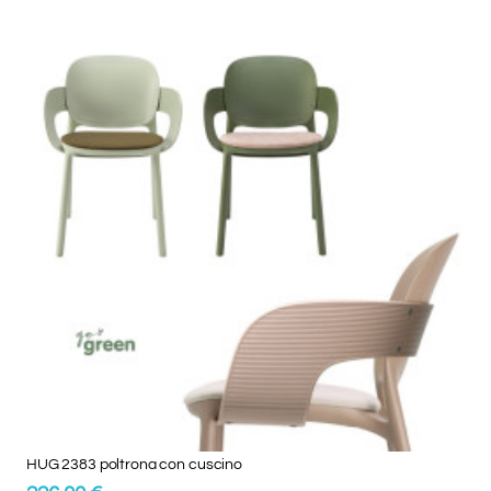
HUG 2383 poltrona con cuscino