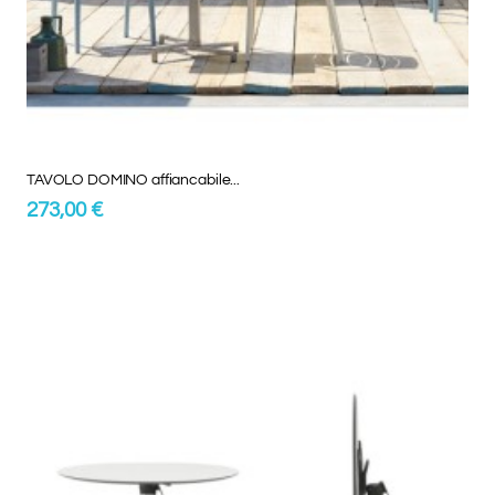
TAVOLO DOMINO affiancabile...
273,00 €