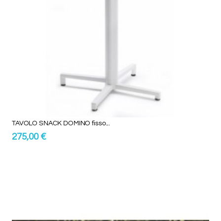
TAVOLO SNACK DOMINO fisso...
275,00 €