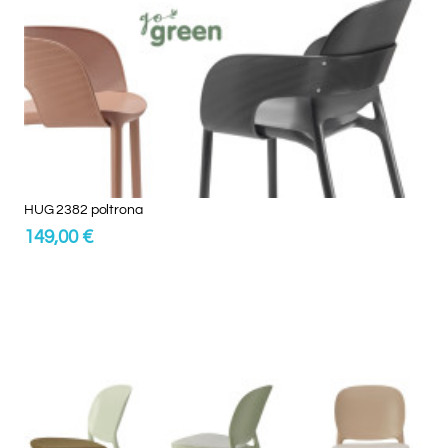
HUG 2382 poltrona
149,00 €