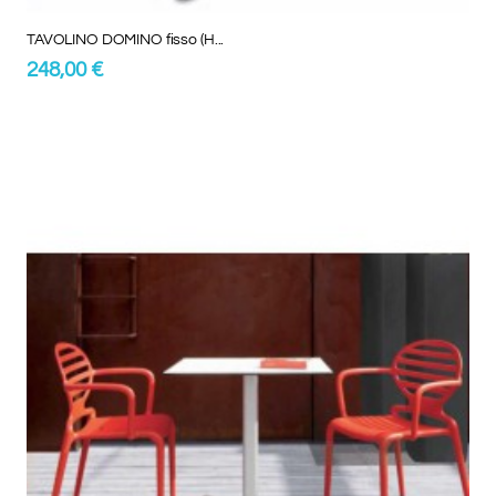
TAVOLINO DOMINO fisso (H...
248,00 €