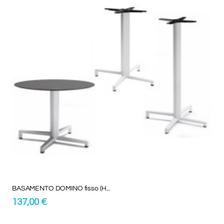
BASAMENTO DOMINO fisso (H...
137,00 €