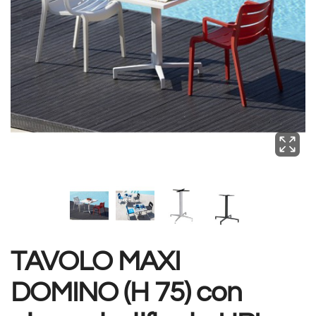
TAVOLO MAXI
DOMINO (H 75) con