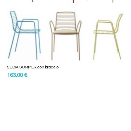
SEDIA SUMMER con braccioli
163,00 €